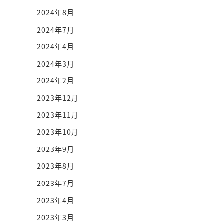
2024年8月
2024年7月
2024年4月
2024年3月
2024年2月
2023年12月
2023年11月
2023年10月
2023年9月
2023年8月
2023年7月
2023年4月
2023年3月