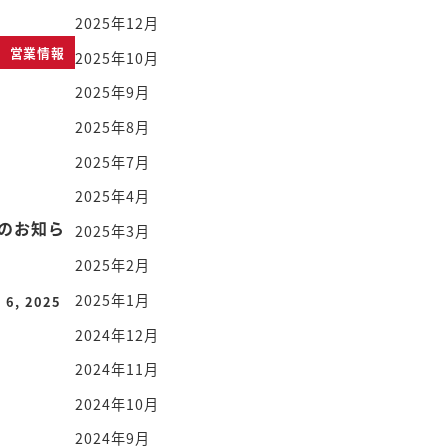
2025年12月
営業情報
2025年10月
2025年9月
2025年8月
2025年7月
2025年4月
業のお知ら
2025年3月
2025年2月
2025年1月
 6, 2025
2024年12月
2024年11月
2024年10月
2024年9月