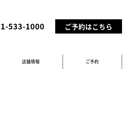
11-533-1000
ご予約はこちら
店舗情報
ご予約