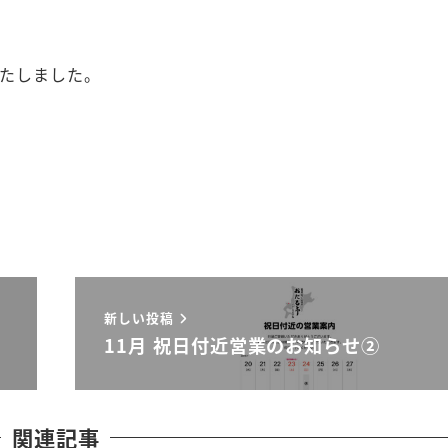
いたしました。
新しい投稿
11月 祝日付近営業のお知らせ②
関連記事