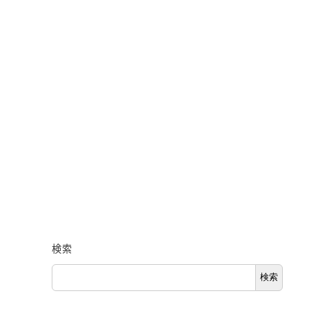
検索
検索