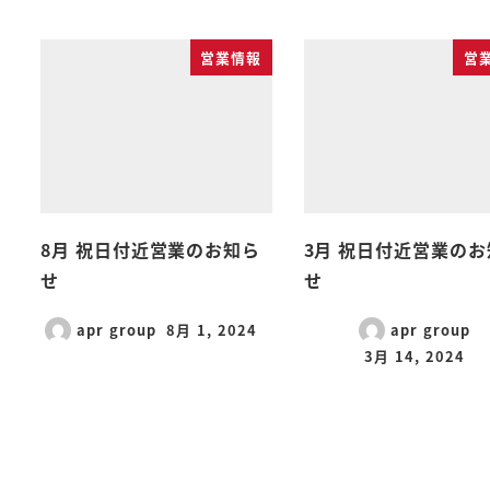
営業情報
営
8月 祝日付近営業のお知ら
3月 祝日付近営業の
せ
せ
apr group
8月 1, 2024
apr group
3月 14, 2024