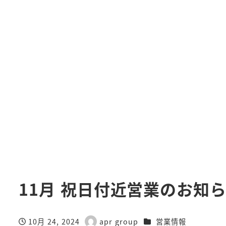
11月 祝日付近営業のお知
カテゴリー
10月 24, 2024
apr group
営業情報