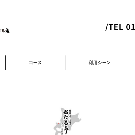
/TEL 0
コース
利用シーン