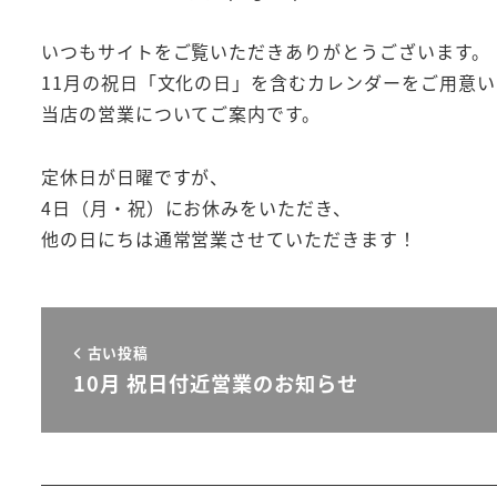
投稿日
著
者
いつもサイトをご覧いただきありがとうございます。
11月の祝日「文化の日」を含むカレンダーをご用意
当店の営業についてご案内です。
定休日が日曜ですが、
4日（月・祝）にお休みをいただき、
他の日にちは通常営業させていただきます！
古い投稿
10月 祝日付近営業のお知らせ