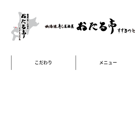
こだわり
メニュー