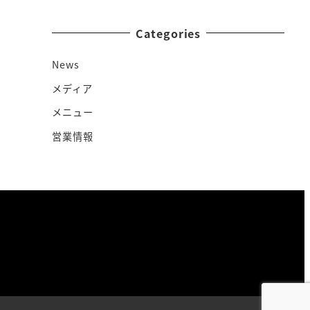
Categories
News
メディア
メニュー
営業情報