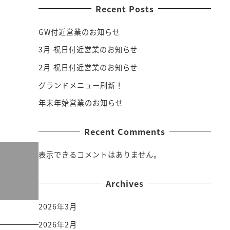
Recent Posts
GW付近営業のお知らせ
3月 祝日付近営業のお知らせ
2月 祝日付近営業のお知らせ
グランドメニュー刷新！
年末年始営業のお知らせ
Recent Comments
表示できるコメントはありません。
Archives
2026年3月
2026年2月