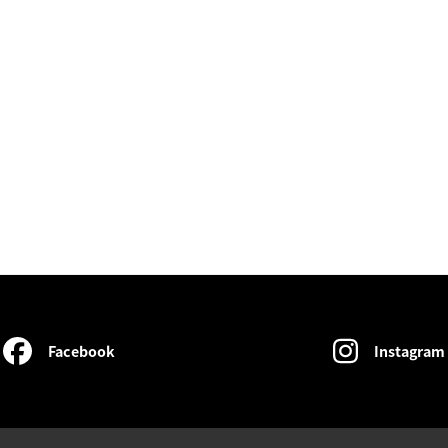
Facebook
Instagram