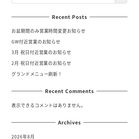
Recent Posts
お盆期間のみ営業時間変更お知らせ
GW付近営業のお知らせ
3月 祝日付近営業のお知らせ
2月 祝日付近営業のお知らせ
グランドメニュー刷新！
Recent Comments
表示できるコメントはありません。
Archives
2026年8月