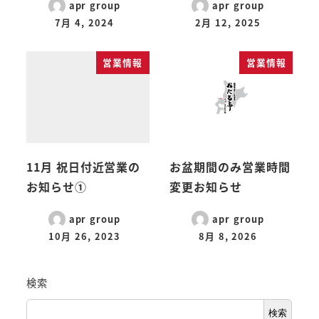
apr group
apr group
7月 4, 2024
2月 12, 2025
営業情報
営業情報
11月 祝日付近営業の
お盆期間のみ営業時間
お知らせ①
変更お知らせ
apr group
apr group
10月 26, 2023
8月 8, 2026
検索
検索