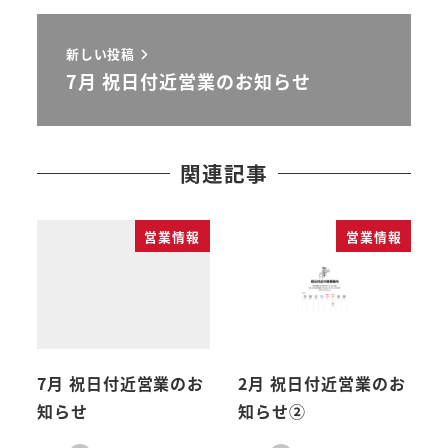
新しい投稿
7月 祝日付近営業のお知らせ
関連記事
営業情報
営業情報
7月 祝日付近営業のお
2月 祝日付近営業のお
知らせ
知らせ②