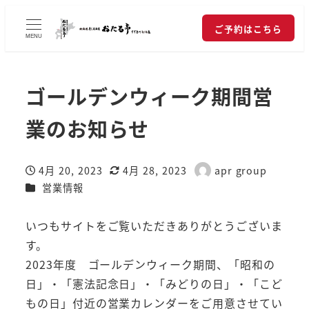
ご予約はこちら
MENU
ゴールデンウィーク期間営
業のお知らせ
4月 20, 2023
4月 28, 2023
apr group
投稿日
更新日
著
カテゴリー
営業情報
者
いつもサイトをご覧いただきありがとうございま
す。
2023年度 ゴールデンウィーク期間、「昭和の
日」・「憲法記念日」・「みどりの日」・「こど
もの日」付近の営業カレンダーをご用意させてい