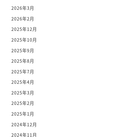
2026年3月
2026年2月
2025年12月
2025年10月
2025年9月
2025年8月
2025年7月
2025年4月
2025年3月
2025年2月
2025年1月
2024年12月
2024年11月