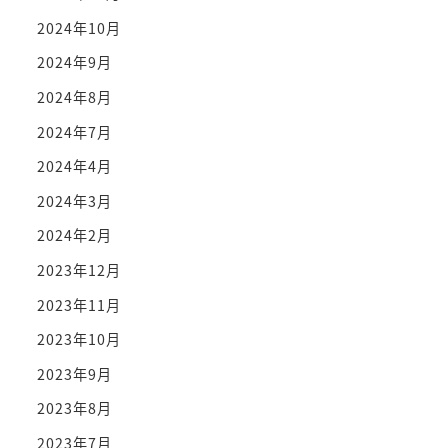
2024年10月
2024年9月
2024年8月
2024年7月
2024年4月
2024年3月
2024年2月
2023年12月
2023年11月
2023年10月
2023年9月
2023年8月
2023年7月