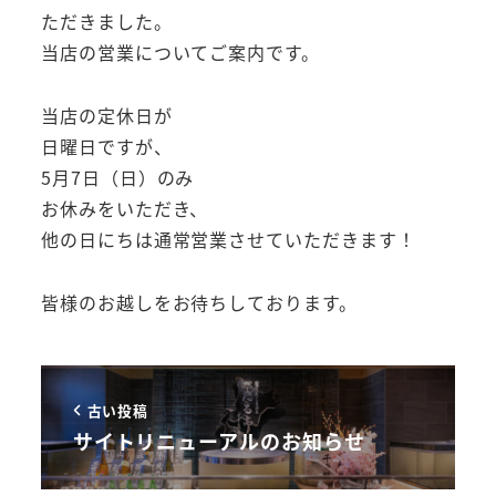
ただきました。
当店の営業についてご案内です。
当店の定休日が
日曜日ですが、
5月7日（日）のみ
お休みをいただき、
他の日にちは通常営業させていただきます！
皆様のお越しをお待ちしております。
古い投稿
サイトリニューアルのお知らせ