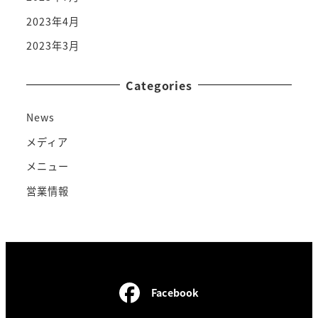
2023年4月
2023年3月
Categories
News
メディア
メニュー
営業情報
Facebook